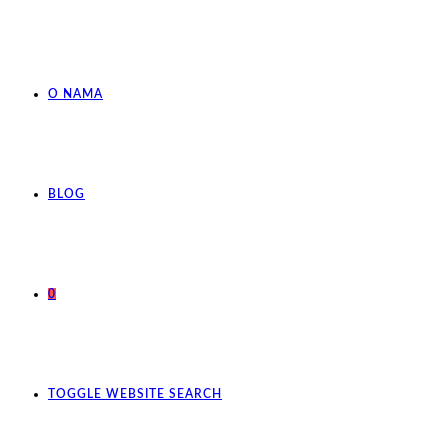
O NAMA
BLOG
0
TOGGLE WEBSITE SEARCH