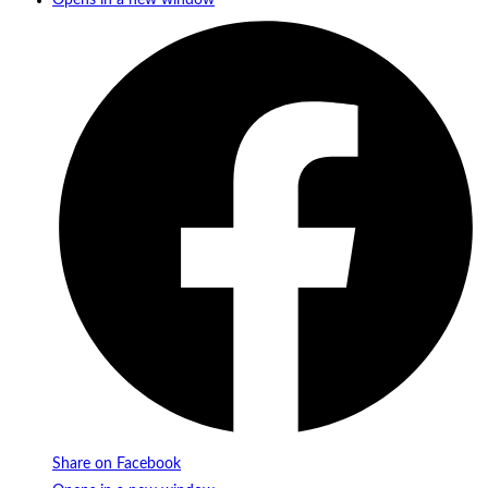
Opens in a new window
Share on Facebook