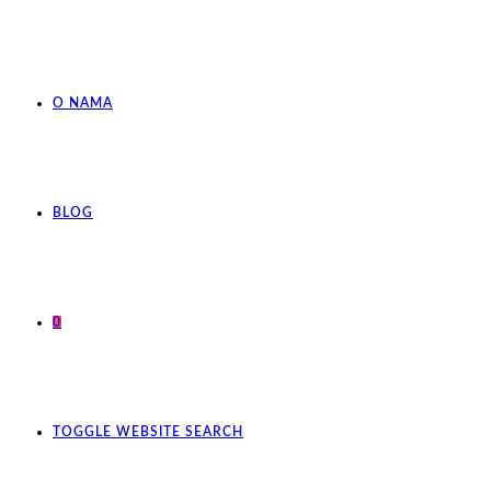
O NAMA
BLOG
0
TOGGLE WEBSITE SEARCH