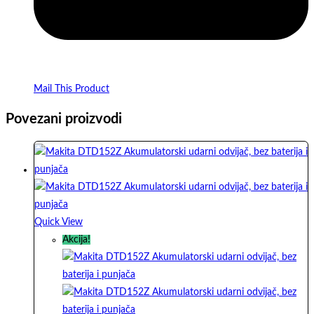
Mail This Product
Povezani proizvodi
Quick View
Akcija!