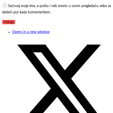
Sačuvaj moje ime, e-poštu i veb mesto u ovom pregledaču veba za
sledeći put kada komentarišem.
Opens in a new window