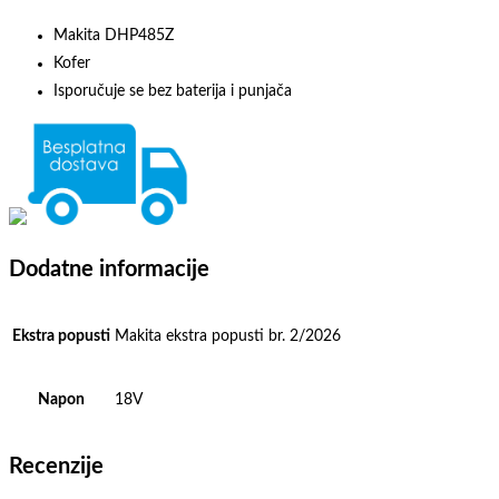
Makita DHP485Z
Kofer
Isporučuje se bez baterija i punjača
Dodatne informacije
Ekstra popusti
Makita ekstra popusti br. 2/2026
Napon
18V
Recenzije