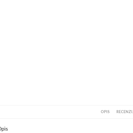
OPIS
RECENZIJ
pis