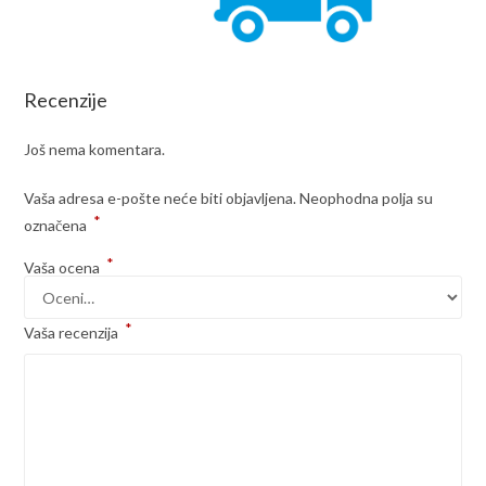
Recenzije
Još nema komentara.
Vaša adresa e-pošte neće biti objavljena.
Neophodna polja su
*
označena
*
Vaša ocena
*
Vaša recenzija