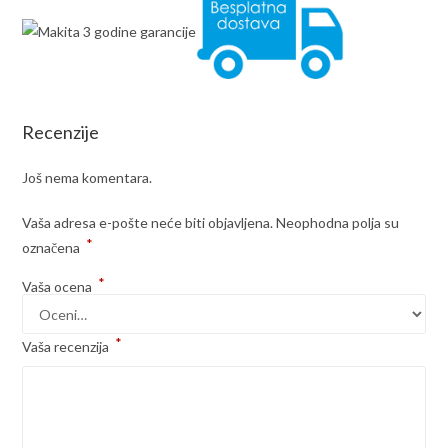
Recenzije
Još nema komentara.
Vaša adresa e-pošte neće biti objavljena.
Neophodna polja su
*
označena
*
Vaša ocena
*
Vaša recenzija