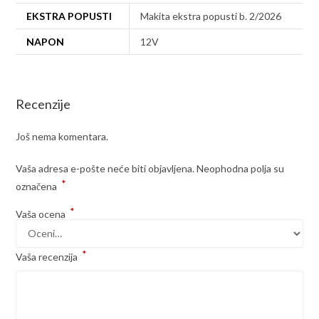
EKSTRA POPUSTI
Makita ekstra popusti b. 2/2026
NAPON
12V
Recenzije
Još nema komentara.
Vaša adresa e-pošte neće biti objavljena.
Neophodna polja su
*
označena
*
Vaša ocena
*
Vaša recenzija