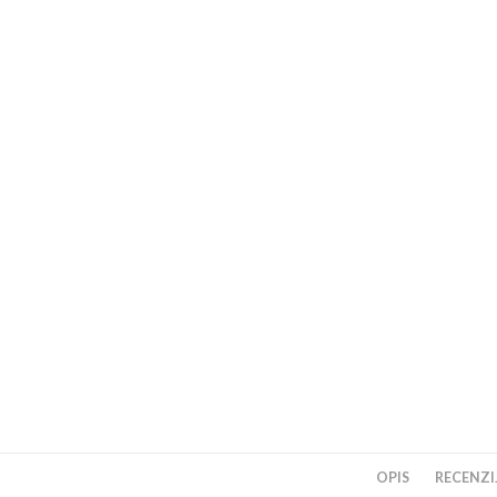
OPIS
RECENZIJ