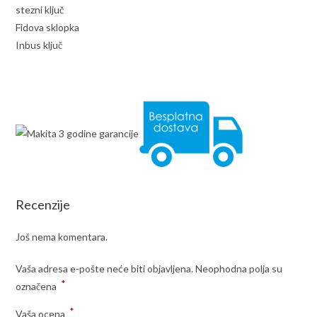
stezni ključ
Fidova sklopka
Inbus ključ
Recenzije
Još nema komentara.
Vaša adresa e-pošte neće biti objavljena.
Neophodna polja su
*
označena
*
Vaša ocena