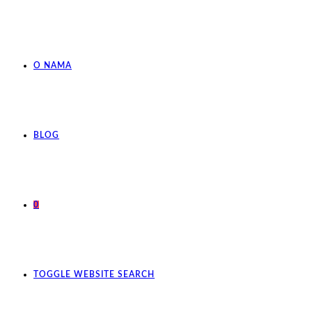
O NAMA
BLOG
0
TOGGLE WEBSITE SEARCH