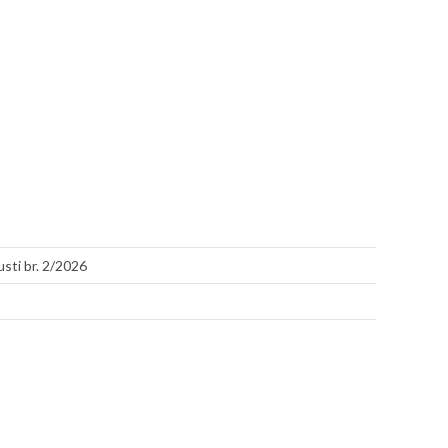
sti br. 2/2026