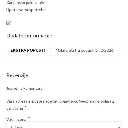
Kartonsko pakovanje
Uputstvo za upotrebu
Dodatne informacije
EKSTRA POPUSTI
Makita ekstra popusti br. 2/2026
Recenzije
Još nema komentara.
Vaša adresa e-pošte neće biti objavljena.
Neophodna polja su
*
označena
*
Vaša ocena