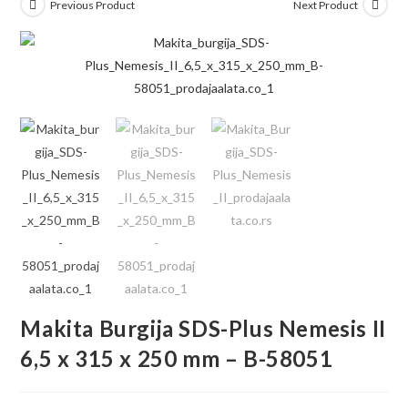
Previous Product
Next Product
Makita Burgija SDS-Plus Nemesis II
6,5 x 315 x 250 mm – B-58051