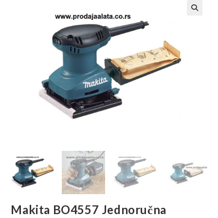
🔍
Makita BO4557 Jednoručna