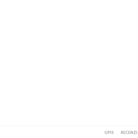
OPIS
RECENZIJ