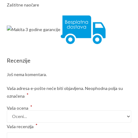
Zaštitne naočare
Recenzije
Još nema komentara.
Vaša adresa e-pošte neće biti objavljena.
Neophodna polja su
*
označena
*
Vaša ocena
*
Vaša recenzija