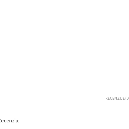
RECENZIJE (0
ecenzije