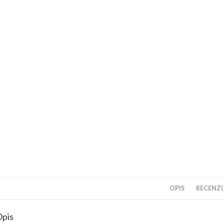
OPIS
RECENZIJ
pis