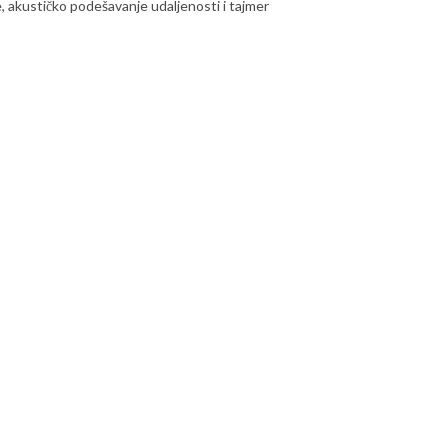
, akustičko podešavanje udaljenosti i tajmer