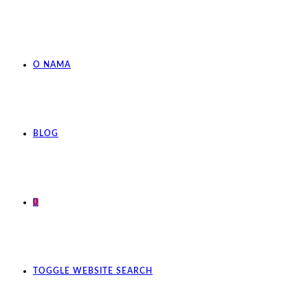
O NAMA
BLOG
0
TOGGLE WEBSITE SEARCH