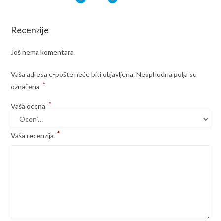
Recenzije
Još nema komentara.
Vaša adresa e-pošte neće biti objavljena.
Neophodna polja su
*
označena
*
Vaša ocena
*
Vaša recenzija