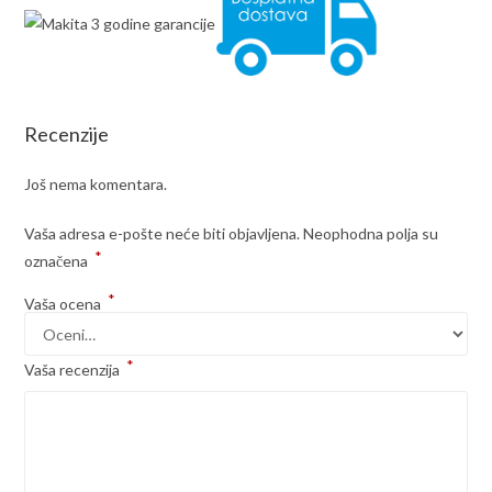
Recenzije
Još nema komentara.
Vaša adresa e-pošte neće biti objavljena.
Neophodna polja su
*
označena
*
Vaša ocena
*
Vaša recenzija