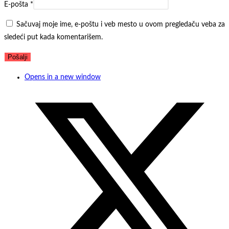
E-pošta
*
Sačuvaj moje ime, e-poštu i veb mesto u ovom pregledaču veba za
sledeći put kada komentarišem.
Opens in a new window