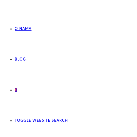
O NAMA
BLOG
0
TOGGLE WEBSITE SEARCH