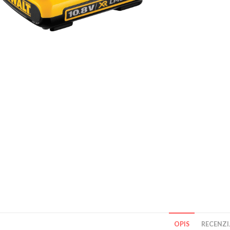
OPIS
RECENZIJ