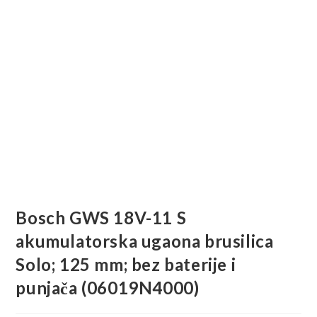
Bosch GWS 18V-11 S
akumulatorska ugaona brusilica
Solo; 125 mm; bez baterije i
punjača (06019N4000)