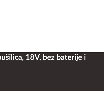
ilica, 18V, bez baterije i