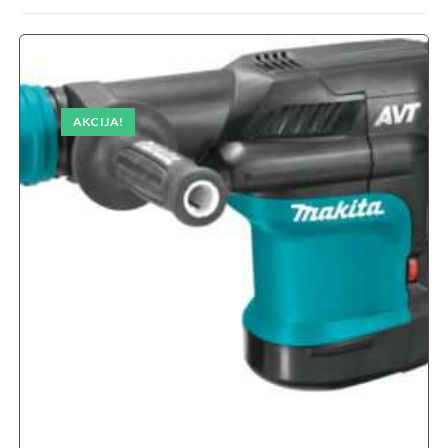
AKCIJA!