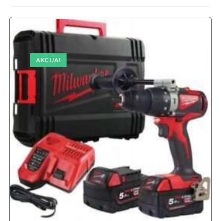
AKCIJA!