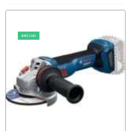
AKCIJA!