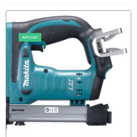
AKCIJA!