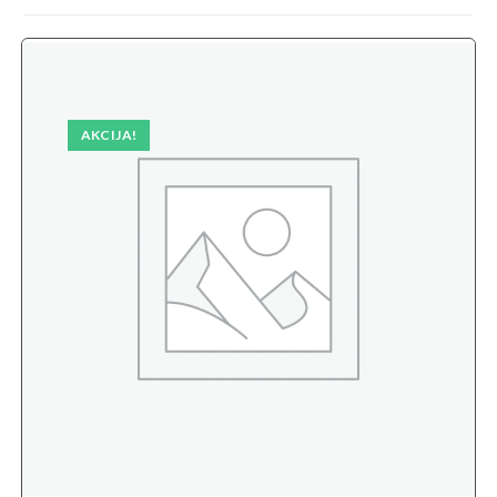
AKCIJA!