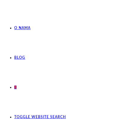
O NAMA
BLOG
0
TOGGLE WEBSITE SEARCH